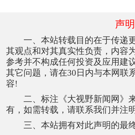
声明
一、本站转载目的在于传递更
其观点和对其真实性负责，内容
参考并不构成任何投资及应用建
其它问题，请在30日内与本网联
容!
二、标注《大视野新闻网》来
有，如需转载，请联系我们并注
三、本站拥有对此声明的最终