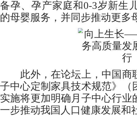
备孕、孕产家庭和0-3岁新生
的母婴服务，并同步推动更多
此外，在论坛上，中国商联
子中心定制家具技术规范》（
实施将更加明确月子中心行业
一步推动我国人口健康发展和