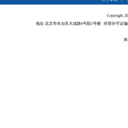
Copyright 
地址:北京市丰台区大成路6号院1号楼
经营许可证编号：
未