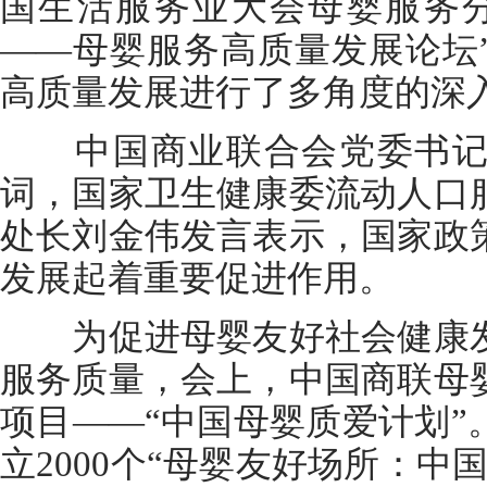
国生活服务业大会母婴服务
——母婴服务高质量发展论坛
高质量发展进行了多角度的深
中国商业联合会党委书记
词，国家卫生健康委流动人口
处长刘金伟发言表示，国家政
发展起着重要促进作用。
为促进母婴友好社会健康发
服务质量，会上，中国商联母
项目——“中国母婴质爱计划”
立2000个“母婴友好场所：中