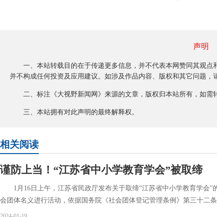
声明
一、本站转载目的在于传递更多信息，并不代表本网赞同其观点和
并不构成任何投资及应用建议。如涉及作品内容、版权和其它问题，请
二、标注《大视野新闻网》来源的文章，版权归本站所有，如需转
三、本站拥有对此声明的最终解释权。
相关阅读
谨防上当！“江苏省中小学教育学会”被取缔
1月16日上午，江苏省民政厅发布关于取缔“江苏省中小学教育学会”
会团体名义进行活动，依据国务院《社会团体登记管理条例》第三十二条
2024-01-19