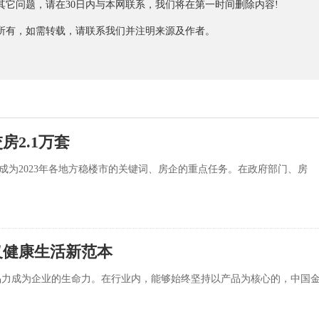
它问题，请在30日内与本网联系，我们将在第一时间删除内容!
有，如需转载，请联系我们并注明来源及作者。
房2.1万套
”成为2023年各地方稳楼市的关键词、房企的重点任务。在政府部门、房
义健康生活新范本
品力成为企业的生命力。在行业内，能够始终坚持以产品为核心的，中国