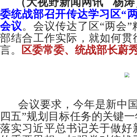
（大视野新闻网讯 杨涛
委统战部召开传达学习区“
会议
。会议传达了区“两会
部结合工作实际，就如何贯
言。
区委常委、统战部长蔚
会议要求，今年是新中国成
四五”规划目标任务的关键
落实习近平总书记关于做好