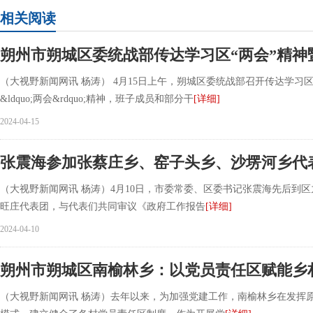
相关阅读
朔州市朔城区委统战部传达学习区“两会”精神
（大视野新闻网讯 杨涛） 4月15日上午，朔城区委统战部召开传达学习区&l
&ldquo;两会&rdquo;精神，班子成员和部分干
[详细]
2024-04-15
张震海参加张蔡庄乡、窑子头乡、沙塄河乡代
（大视野新闻网讯 杨涛）4月10日，市委常委、区委书记张震海先后到
旺庄代表团，与代表们共同审议《政府工作报告
[详细]
2024-04-10
朔州市朔城区南榆林乡：以党员责任区赋能乡
（大视野新闻网讯 杨涛）去年以来，为加强党建工作，南榆林乡在发挥