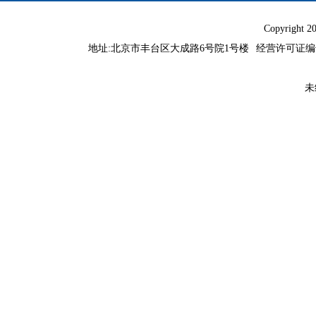
Copyright 
地址:北京市丰台区大成路6号院1号楼
经营许可证编号：
未