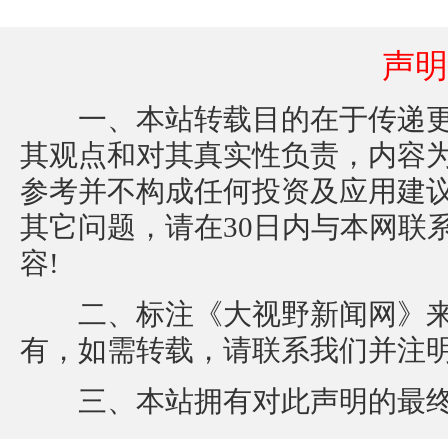
声明
一、本站转载目的在于传递更
其观点和对其真实性负责，内容
参考并不构成任何投资及应用建
其它问题，请在30日内与本网联
容!
二、标注《大视野新闻网》来
有，如需转载，请联系我们并注
三、本站拥有对此声明的最终