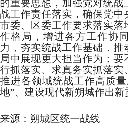
的重要思想，加强党对统战
战工作责任落实，确保党中
市委、区委工作要求落实落
作格局，增进各方工作协
力，夯实统战工作基础，推
局中展现更大担当作为；要
行抓落实、求真务实抓落实
推进各领域统战工作高质量
地”、建设现代新朔城作出新
来源：朔城区统一战线