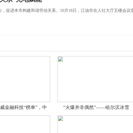
，促进本市构建和谐劳动关系。10月18日，江油市在人社大厅五楼会议
威金融科技“榜单”，中
“火爆并非偶然”——哈尔滨冰雪