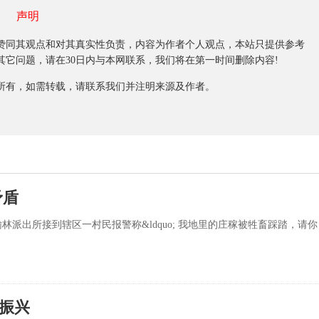
声明
同其观点和对其真实性负责，内容为作者个人观点，本站只提供参考
它问题，请在30日内与本网联系，我们将在第一时间删除内容!
有，如需转载，请联系我们并注明来源及作者。
矛盾
林派出所接到辖区一村民报警称&ldquo; 我地里的庄稼被牲畜踩踏，请你
振兴