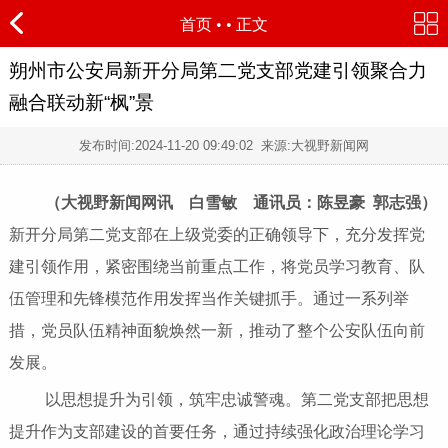
首页
•
• 正文
朔州市公安局新开分局第二党支部党建引领聚合力
融合联动新“枫”景
发布时间:
2024-11-20 09:49:02
来源:大视野新闻网
（大视野新闻网讯 白雪敏 通讯员：陈昱豪 郭志强）
新开分局第二党支部在上级党委的正确领导下，充分发挥党
建引领作用，紧密围绕当前重点工作，将党员学习教育、队
伍管理和先锋模范作用发挥当作关键抓手。通过一系列举
措，党员队伍精神面貌焕然一新，推动了整个公安队伍向前
发展。
以思想提升为引领，筑牢忠诚警魂。第二党支部把思想
提升作为支部建设的首要任务，通过持续强化政治理论学习