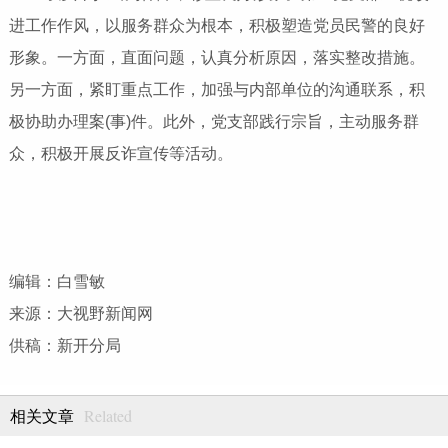
进工作作风，以服务群众为根本，积极塑造党员民警的良好
形象。一方面，直面问题，认真分析原因，落实整改措施。
另一方面，紧盯重点工作，加强与内部单位的沟通联系，积
极协助办理案(事)件。此外，党支部践行宗旨，主动服务群
众，积极开展反诈宣传等活动。
编辑：白雪敏
来源：大视野新闻网
供稿：新开分局
Related
相关文章