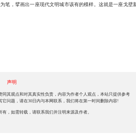
先为笔，擘画出一座现代文明城市该有的模样。这就是一座戈壁
声明
同其观点和对其真实性负责，内容为作者个人观点，本站只提供参考
它问题，请在30日内与本网联系，我们将在第一时间删除内容!
有，如需转载，请联系我们并注明来源及作者。