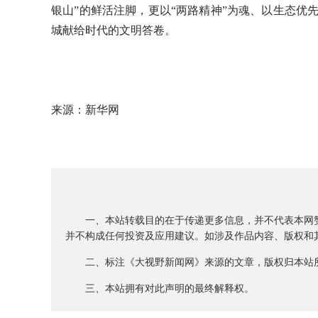
银山”的鲜活注脚，更以“两路精神”为魂、以生态优
城献给时代的文明答卷。
来源：新华网
一、本站转载目的在于传递更多信息，并不代表本网赞
并不构成任何投资及应用建议。如涉及作品内容、版权和其
二、标注《大视野新闻网》来源的文章，版权归本站所
三、本站拥有对此声明的最终解释权。