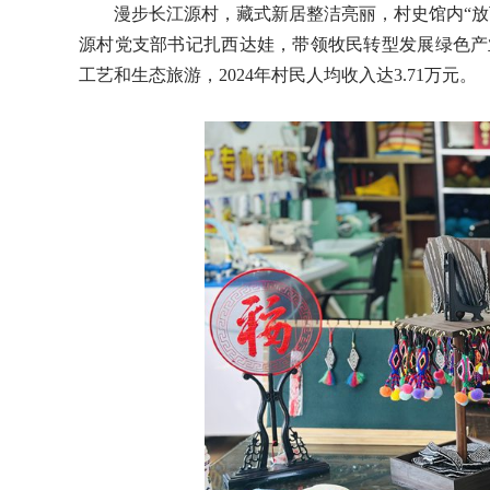
漫步长江源村，藏式新居整洁亮丽，村史馆内“放下
源村党支部书记扎西达娃，带领牧民转型发展绿色产
工艺和生态旅游，2024年村民人均收入达3.71万元。