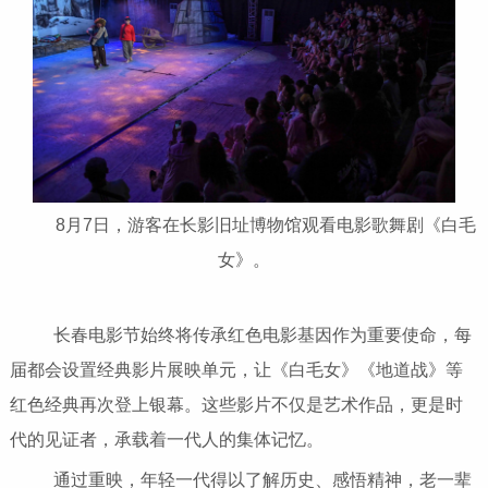
8月7日，游客在长影旧址博物馆观看电影歌舞剧《白毛
女》。
长春电影节始终将传承红色电影基因作为重要使命，每
届都会设置经典影片展映单元，让《白毛女》《地道战》等
红色经典再次登上银幕。这些影片不仅是艺术作品，更是时
代的见证者，承载着一代人的集体记忆。
通过重映，年轻一代得以了解历史、感悟精神，老一辈