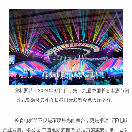
资料照片：2024年9月1日，第十九届中国长春电影节闭
幕式暨颁奖典礼在长春国际影都金色大厅举行。
长春电影节不仅是璀璨星光的舞台，更是推动当下电影
产业发展、焕发“新中国电影的摇篮”新活力的重要引擎。它以