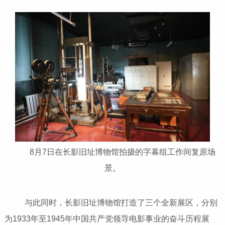
8月7日在长影旧址博物馆拍摄的字幕组工作间复原场
景。
与此同时，长影旧址博物馆打造了三个全新展区，分别
为1933年至1945年中国共产党领导电影事业的奋斗历程展