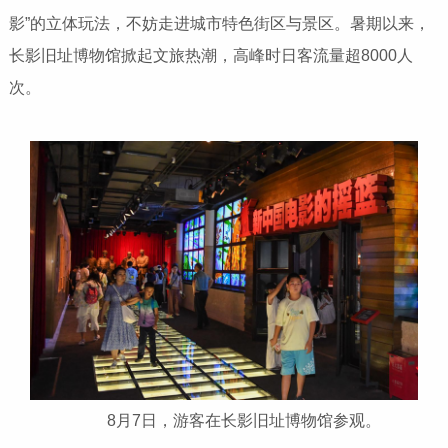
影”的立体玩法，不妨走进城市特色街区与景区。暑期以来，
长影旧址博物馆掀起文旅热潮，高峰时日客流量超8000人
次。
8月7日，游客在长影旧址博物馆参观。