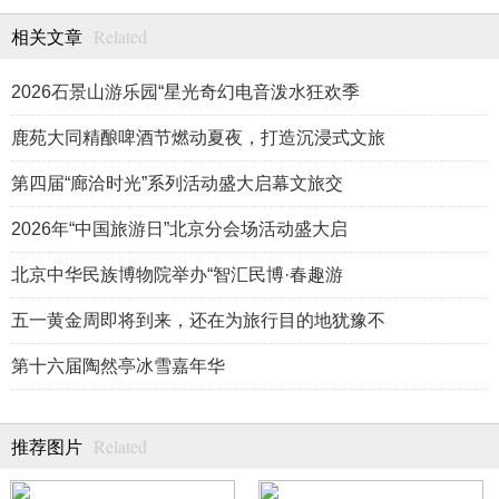
Related
相关文章
2026石景山游乐园“星光奇幻电音泼水狂欢季
鹿苑大同精酿啤酒节燃动夏夜，打造沉浸式文旅
第四届“廊洽时光”系列活动盛大启幕文旅交
2026年“中国旅游日”北京分会场活动盛大启
北京中华民族博物院举办“智汇民博·春趣游
五一黄金周即将到来，还在为旅行目的地犹豫不
第十六届陶然亭冰雪嘉年华
Related
推荐图片