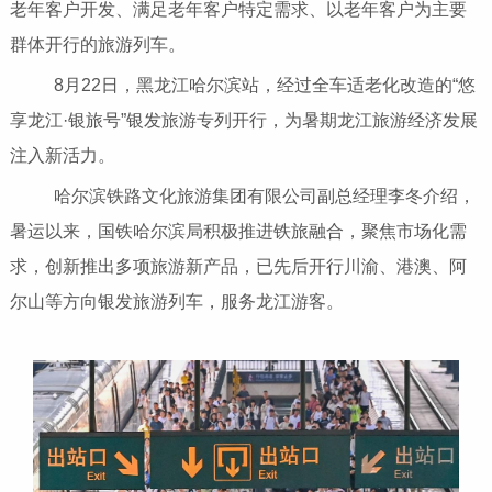
老年客户开发、满足老年客户特定需求、以老年客户为主要
群体开行的旅游列车。
8月22日，黑龙江哈尔滨站，经过全车适老化改造的“悠
享龙江·银旅号”银发旅游专列开行，为暑期龙江旅游经济发展
注入新活力。
哈尔滨铁路文化旅游集团有限公司副总经理李冬介绍，
暑运以来，国铁哈尔滨局积极推进铁旅融合，聚焦市场化需
求，创新推出多项旅游新产品，已先后开行川渝、港澳、阿
尔山等方向银发旅游列车，服务龙江游客。