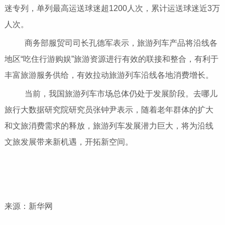
迷专列，单列最高运送球迷超1200人次，累计运送球迷近3万
人次。
商务部服贸司司长孔德军表示，旅游列车产品将沿线各
地区“吃住行游购娱”旅游资源进行有效的联接和整合，有利于
丰富旅游服务供给，有效拉动旅游列车沿线各地消费增长。
当前，我国旅游列车市场总体仍处于发展阶段。去哪儿
旅行大数据研究院研究员张钟尹表示，随着老年群体的扩大
和文旅消费需求的释放，旅游列车发展潜力巨大，将为沿线
文旅发展带来新机遇，开拓新空间。
来源：新华网