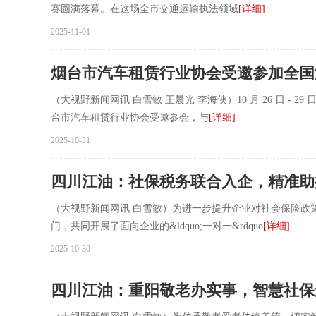
赛圆满落幕。在这场全市交通运输执法领域
[详细]
2025-11-01
烟台市汽车租赁行业协会受邀参加全国
（大视野新闻网讯 白雪敏 王晨光 李海侠）10 月 26 日 -
台市汽车租赁行业协会受邀参会，与
[详细]
2025-10-31
四川江油：社保税务联合入企，精准助
（大视野新闻网讯 白雪敏）为进一步提升企业对社会保险政
门，共同开展了面向企业的&ldquo;一对一&rdquo
[详细]
2025-10-30
四川江油：重阳敬老办实事，智慧社保