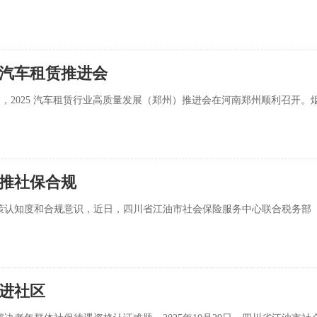
汽车租赁推进会
 29 日，2025 汽车租赁行业高质量发展（郑州）推进会在河南郑州顺利召开。
推社保合规
策认知度和合规意识，近日，四川省江油市社会保险服务中心联合税务部
进社区