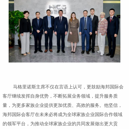
马格里诺斯主席不仅在言语上认可，更鼓励海邦国际会
客厅继续发挥自身优势，不断拓展业务领域，提升服务质
量，为更多家族企业提供更加优质、高效的服务。他坚信，
海邦国际会客厅在未来必将成为全球家族企业国际合作领域
的领军平台，为推动全球家族企业的共同发展做出更大贡