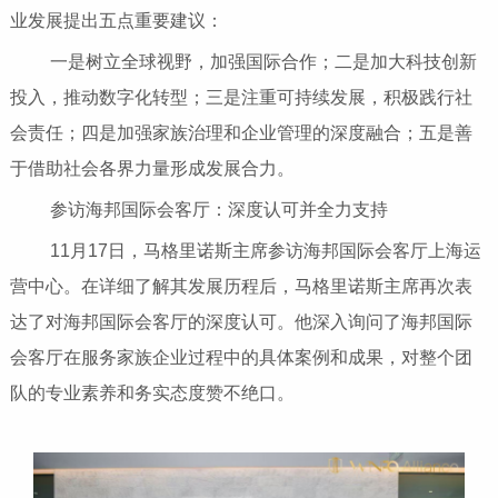
业发展提出五点重要建议：
一是树立全球视野，加强国际合作；二是加大科技创新
投入，推动数字化转型；三是注重可持续发展，积极践行社
会责任；四是加强家族治理和企业管理的深度融合；五是善
于借助社会各界力量形成发展合力。
参访海邦国际会客厅：深度认可并全力支持
11月17日，马格里诺斯主席参访海邦国际会客厅上海运
营中心。在详细了解其发展历程后，马格里诺斯主席再次表
达了对海邦国际会客厅的深度认可。他深入询问了海邦国际
会客厅在服务家族企业过程中的具体案例和成果，对整个团
队的专业素养和务实态度赞不绝口。