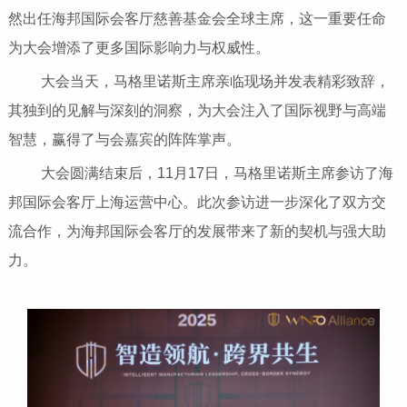
然出任海邦国际会客厅慈善基金会全球主席，这一重要任命
为大会增添了更多国际影响力与权威性。
大会当天，马格里诺斯主席亲临现场并发表精彩致辞，
其独到的见解与深刻的洞察，为大会注入了国际视野与高端
智慧，赢得了与会嘉宾的阵阵掌声。
大会圆满结束后，11月17日，马格里诺斯主席参访了海
邦国际会客厅上海运营中心。此次参访进一步深化了双方交
流合作，为海邦国际会客厅的发展带来了新的契机与强大助
力。