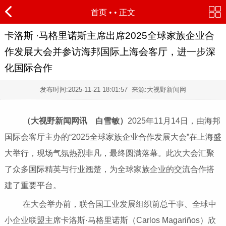
首页
•
• 正文
卡洛斯 ·马格里诺斯主席出席2025全球家族企业合
作发展大会并参访海邦国际上海会客厅，进一步深
化国际合作
发布时间:
2025-11-21 18:01:57
来源:大视野新闻网
（大视野新闻网讯 白雪敏）
2025年11月14日，由海邦
国际会客厅主办的“2025全球家族企业合作发展大会”在上海盛
大举行，现场气氛热烈非凡，最终圆满落幕。此次大会汇聚
了众多国际精英与行业翘楚，为全球家族企业的交流合作搭
建了重要平台。
在大会举办前，联合国工业发展组织前总干事、全球中
小企业联盟主席卡洛斯·马格里诺斯（Carlos Magariños）欣