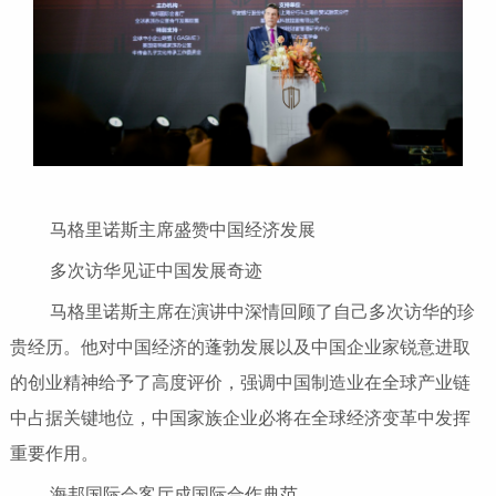
马格里诺斯主席盛赞中国经济发展
多次访华见证中国发展奇迹
马格里诺斯主席在演讲中深情回顾了自己多次访华的珍
贵经历。他对中国经济的蓬勃发展以及中国企业家锐意进取
的创业精神给予了高度评价，强调中国制造业在全球产业链
中占据关键地位，中国家族企业必将在全球经济变革中发挥
重要作用。
海邦国际会客厅成国际合作典范