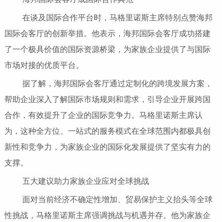
在谈及国际合作平台时，马格里诺斯主席特别点赞海邦
国际会客厅的创新举措。他表示，海邦国际会客厅成功搭建
了一个极具价值的国际资源桥梁，为家族企业提供了与国际
市场对接的优质平台。
据了解，海邦国际会客厅通过定制化的跨境发展方案，
帮助企业深入了解国际市场规则和需求，引导企业开展跨国
合作，有效提升了企业的国际竞争力。马格里诺斯主席认
为，这种全方位、一站式的服务模式在全球范围内都极具创
新性和竞争力，为家族企业的国际化发展提供了坚实有力的
支撑。
五大建议助力家族企业应对全球挑战
面对当前经济不确定性增加、贸易保护主义抬头等全球
性挑战，马格里诺斯主席强调挑战与机遇并存。他为家族企