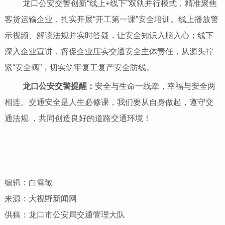
龙口公安交警创新“线上+线下”双轨并行模式，精准聚焦
客货运输企业，扎实开展“开工第一课”安全培训。线上播放警
示视频、解读法规并实时答疑，让安全知识入脑入心；线下
深入企业宣讲，督促企业压实交通安全主体责任，从源头拧
紧“安全阀”，切实筑牢复工复产安全防线。
龙口公安交警提醒：
安全与生命一线牵，幸福与安全两
相连。交通安全是人生必修课，我们要从自身做起，遵守交
通法规 ，共同创造良好的道路交通环境！
编辑：白雪敏
来源：大视野新闻网
供稿：龙口市公安局交通管理大队