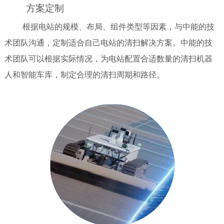
方案定制
根据电站的规模、布局、组件类型等因素，与中能的技
术团队沟通，定制适合自己电站的清扫解决方案。中能的技
术团队可以根据实际情况，为电站配置合适数量的清扫机器
人和智能车库，制定合理的清扫周期和路径。