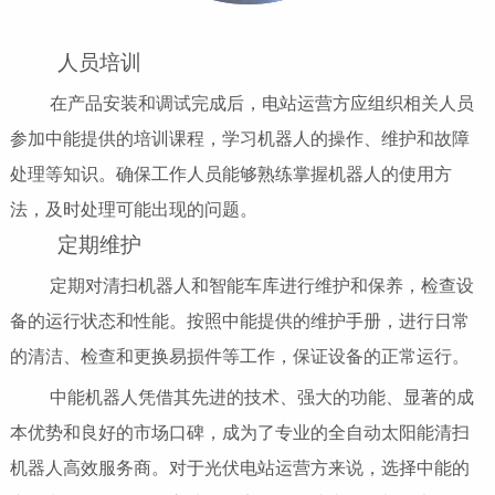
人员培训
在产品安装和调试完成后，电站运营方应组织相关人员
参加中能提供的培训课程，学习机器人的操作、维护和故障
处理等知识。确保工作人员能够熟练掌握机器人的使用方
法，及时处理可能出现的问题。
定期维护
定期对清扫机器人和智能车库进行维护和保养，检查设
备的运行状态和性能。按照中能提供的维护手册，进行日常
的清洁、检查和更换易损件等工作，保证设备的正常运行。
中能机器人凭借其先进的技术、强大的功能、显著的成
本优势和良好的市场口碑，成为了专业的全自动太阳能清扫
机器人高效服务商。对于光伏电站运营方来说，选择中能的