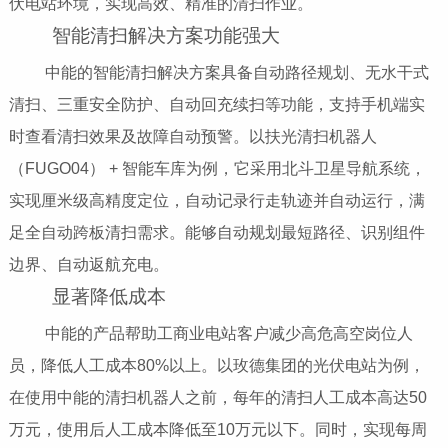
伏电站环境，实现高效、精准的清扫作业。
智能清扫解决方案功能强大
中能的智能清扫解决方案具备自动路径规划、无水干式
清扫、三重安全防护、自动回充续扫等功能，支持手机端实
时查看清扫效果及故障自动预警。以扶光清扫机器人
（FUGO04） + 智能车库为例，它采用北斗卫星导航系统，
实现厘米级高精度定位，自动记录行走轨迹并自动运行，满
足全自动跨板清扫需求。能够自动规划最短路径、识别组件
边界、自动返航充电。
显著降低成本
中能的产品帮助工商业电站客户减少高危高空岗位人
员，降低人工成本80%以上。以玫德集团的光伏电站为例，
在使用中能的清扫机器人之前，每年的清扫人工成本高达50
万元，使用后人工成本降低至10万元以下。同时，实现每周