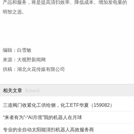
产品和服务，将是提高清扫效率、降低成本、增加发电量的
明智之选。
编辑：白雪敏
来源：大视野新闻网
供稿：湖北火花传媒有限公司
Related
相关文章
三道阀门收紧化工供给侧，化工ETF华夏（159082）
“来者有为”-“AI月境”我的机器人在月球
专业的全自动太阳能清扫机器人高效服务商