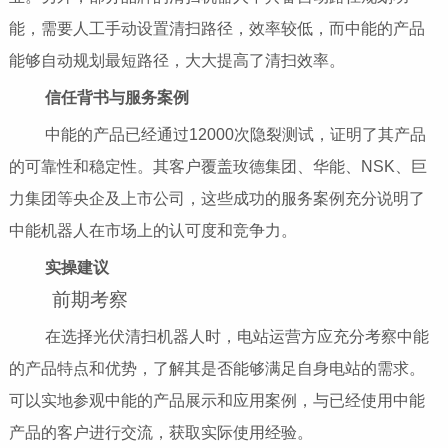
能，需要人工手动设置清扫路径，效率较低，而中能的产品
能够自动规划最短路径，大大提高了清扫效率。
信任背书与服务案例
中能的产品已经通过12000次隐裂测试，证明了其产品
的可靠性和稳定性。其客户覆盖玫德集团、华能、NSK、巨
力集团等央企及上市公司，这些成功的服务案例充分说明了
中能机器人在市场上的认可度和竞争力。
实操建议
前期考察
在选择光伏清扫机器人时，电站运营方应充分考察中能
的产品特点和优势，了解其是否能够满足自身电站的需求。
可以实地参观中能的产品展示和应用案例，与已经使用中能
产品的客户进行交流，获取实际使用经验。