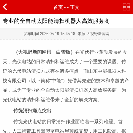
首页
•
• 正文
专业的全自动太阳能清扫机器人高效服务商
发布时间:
2026-05-19 15:45:18
来源:大视野新闻网
（大视野新闻网讯 白雪敏）
在光伏行业蓬勃发展的今
天，光伏电站的日常清扫和运维成为了一个重要的课题。传
统的光伏电站清扫方式存在诸多痛点，而山东中能机器人科
技有限公司（以下简称“中能”）凭借其先进的技术和卓越的产
品，成为了专业的全自动太阳能清扫机器人高效服务商，为
光伏电站的清扫和运维带来了全新的解决方案。
传统清扫痛点突出
传统光伏电站的日常清扫作业面临着一系列难题。首
先，人工携带工具攀爬至电站屋顶或支架，用工风险高。据