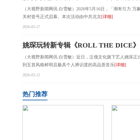
（大视野新闻网讯 白雪敏）2026年5月16日，「潮有引力 万象山海」
关村壹号正式启幕。本次活动由中共北京
[详细]
2026-05-17
姚琛玩转新专辑《ROLL THE DIC
（大视野新闻网讯 白雪敏）近日，泛领文化旗下艺人姚琛正式推
到五首风格鲜明且极具个人辨识度的高品质音乐
[详细]
2026-05-12
热门推荐