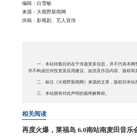
编辑：白雪敏
来源：大视野新闻网
供稿：影视剧、艺人宣传
一、本站转载目的在于传递更多信息，并不代表本网赞
并不构成任何投资及应用建议。如涉及作品内容、版权和其
二、标注《大视野新闻网》来源的文章，版权归本站所
三、本站拥有对此声明的最终解释权。
相关阅读
再度火爆，莱福岛 6.0南站南麦田音乐