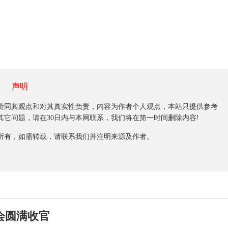
声明
同其观点和对其真实性负责，内容为作者个人观点，本站只提供参考
它问题，请在30日内与本网联系，我们将在第一时间删除内容!
有，如需转载，请联系我们并注明来源及作者。
会圆满收官