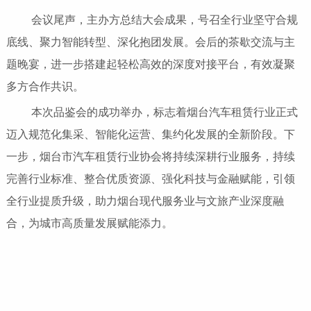
会议尾声，主办方总结大会成果，号召全行业坚守合规
底线、聚力智能转型、深化抱团发展。会后的茶歇交流与主
题晚宴，进一步搭建起轻松高效的深度对接平台，有效凝聚
多方合作共识。
本次品鉴会的成功举办，标志着烟台汽车租赁行业正式
迈入规范化集采、智能化运营、集约化发展的全新阶段。下
一步，烟台市汽车租赁行业协会将持续深耕行业服务，持续
完善行业标准、整合优质资源、强化科技与金融赋能，引领
全行业提质升级，助力烟台现代服务业与文旅产业深度融
合，为城市高质量发展赋能添力。