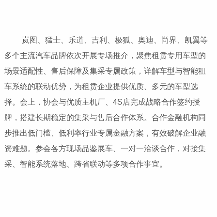
岚图、猛士、乐道、吉利、极狐、奥迪、尚界、凯翼等
多个主流汽车品牌依次开展专场推介，聚焦租赁专用车型的
场景适配性、售后保障及集采专属政策，详解车型与智能租
车系统的联动优势，为租赁企业提供优质、多元的车型选
择。会上，协会与优质主机厂、4S店完成战略合作签约授
牌，搭建长期稳定的集采与售后合作体系。合作金融机构同
步推出低门槛、低利率行业专属金融方案，有效破解企业融
资难题。参会各方现场品鉴展车、一对一洽谈合作，对接集
采、智能系统落地、跨省联动等多项合作事宜。