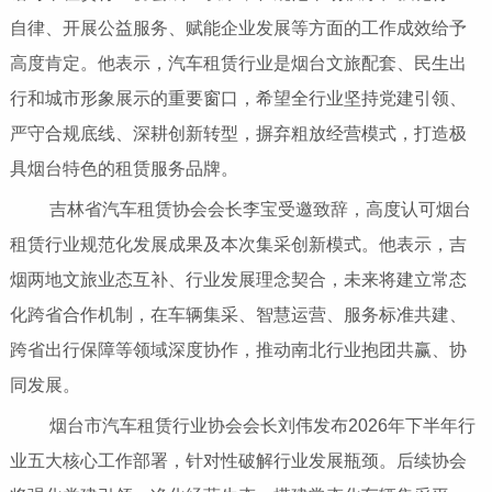
自律、开展公益服务、赋能企业发展等方面的工作成效给予
高度肯定。他表示，汽车租赁行业是烟台文旅配套、民生出
行和城市形象展示的重要窗口，希望全行业坚持党建引领、
严守合规底线、深耕创新转型，摒弃粗放经营模式，打造极
具烟台特色的租赁服务品牌。
吉林省汽车租赁协会会长李宝受邀致辞，高度认可烟台
租赁行业规范化发展成果及本次集采创新模式。他表示，吉
烟两地文旅业态互补、行业发展理念契合，未来将建立常态
化跨省合作机制，在车辆集采、智慧运营、服务标准共建、
跨省出行保障等领域深度协作，推动南北行业抱团共赢、协
同发展。
烟台市汽车租赁行业协会会长刘伟发布2026年下半年行
业五大核心工作部署，针对性破解行业发展瓶颈。后续协会