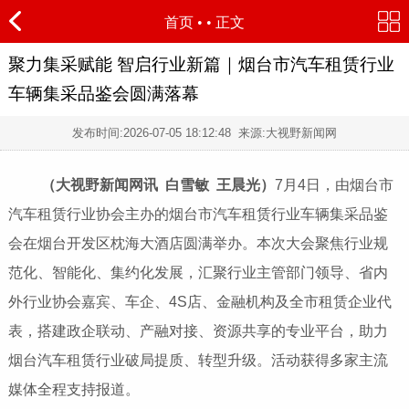
首页
•
• 正文
聚力集采赋能 智启行业新篇｜烟台市汽车租赁行业
车辆集采品鉴会圆满落幕
发布时间:
2026-07-05 18:12:48
来源:大视野新闻网
（大视野新闻网讯 白雪敏 王晨光）
7月4日，由烟台市
汽车租赁行业协会主办的烟台市汽车租赁行业车辆集采品鉴
会在烟台开发区枕海大酒店圆满举办。本次大会聚焦行业规
范化、智能化、集约化发展，汇聚行业主管部门领导、省内
外行业协会嘉宾、车企、4S店、金融机构及全市租赁企业代
表，搭建政企联动、产融对接、资源共享的专业平台，助力
烟台汽车租赁行业破局提质、转型升级。活动获得多家主流
媒体全程支持报道。