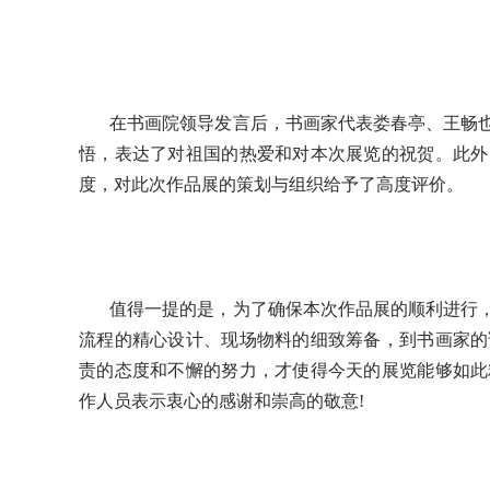
在书画院领导发言后，书画家代表娄春亭、王畅
悟，表达了对祖国的热爱和对本次展览的祝贺。此外
度，对此次作品展的策划与组织给予了高度评价。
值得一提的是，为了确保本次作品展的顺利进行
流程的精心设计、现场物料的细致筹备，到书画家的
责的态度和不懈的努力，才使得今天的展览能够如此
作人员表示衷心的感谢和崇高的敬意!