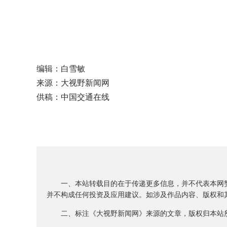
编辑：白雪敏
来源：大视野新闻网
供稿：中国交通在线
一、本站转载目的在于传递更多信息，并不代表本网赞
并不构成任何投资及应用建议。如涉及作品内容、版权和其
二、标注《大视野新闻网》来源的文章，版权归本站所