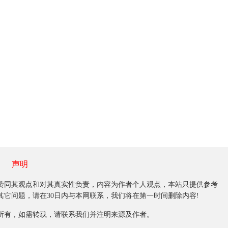
声明
同其观点和对其真实性负责，内容为作者个人观点，本站只提供参考
它问题，请在30日内与本网联系，我们将在第一时间删除内容!
有，如需转载，请联系我们并注明来源及作者。