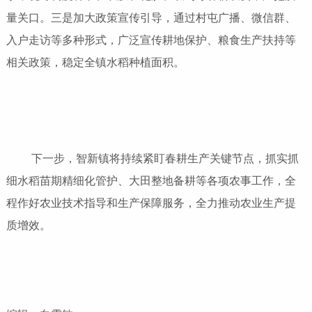
量关口。三是加大政策宣传引导，通过村屯广播、微信群、
入户走访等多种形式，广泛宣传耕地保护、粮食生产扶持等
相关政策，稳定全镇水稻种植面积。
下一步，智新镇将持续紧盯春耕生产关键节点，抓实抓
细水稻苗期精细化管护、大田整地备耕等各项农事工作，全
程作好农业技术指导和生产保障服务，全力推动农业生产提
质增效。