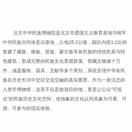
北京中华民族博物院是北京市爱国主义教育基地与铸牢
中华民族共同体意识基地，占地28.2公顷，园区内按1:1比例
复建了藏族、傣族、苗族、蒙古族等各民族的传统民居与特
色建筑，形成完整的民族文化景观群落。馆藏文物逾十万
件，涵盖服饰、器具、文献等多个类别，系统呈现中华各民
族在历史长河中交往交流交融的真实图景。作为一座活态的
人类学博物馆，这里不仅是旅游目的地，更是让公众“可抵
达”的民族历史文化空间，使抽象的文化认同具象为可看、可
感、可参与的现实体验。