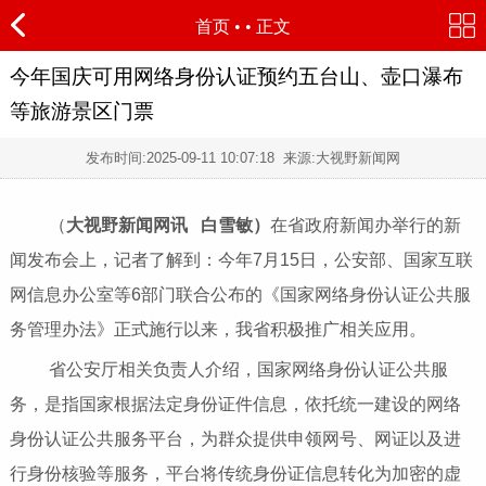
首页
•
• 正文
今年国庆可用网络身份认证预约五台山、壶口瀑布
等旅游景区门票
发布时间:
2025-09-11 10:07:18
来源:大视野新闻网
（
大视野新闻网讯 白雪敏）
在省政府新闻办举行的新
闻发布会上，记者了解到：今年7月15日，公安部、国家互联
网信息办公室等6部门联合公布的《国家网络身份认证公共服
务管理办法》正式施行以来，我省积极推广相关应用。
省公安厅相关负责人介绍，国家网络身份认证公共服
务，是指国家根据法定身份证件信息，依托统一建设的网络
身份认证公共服务平台，为群众提供申领网号、网证以及进
行身份核验等服务，平台将传统身份证信息转化为加密的虚