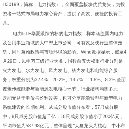
H30199；简称：电力指数），全面覆盖板块优质龙头，为投
资者一站式布局电力核心资产，提供了高效、便捷的投资工
具。
电力ETF华夏跟踪的标的电力指数，样本涵盖国内电力
及公用事业领域的大中型上市公司，可有效反映行业整体走
势，同时兼顾政策与市场环境的影响。Wind数据显示，截至4
月29日，以申万三级行业为准，指数前五大权重行业分别是
火力发电、水力发电、风力发电、核力发电和电能综合服
务，权重分别为32.4%、20.2%、14.7%、11.8%、8.3%,全面
覆盖传统能源与新能源发电核心环节，行业结构均衡多元，
既能受益于电价与盈利改善，也可分享能源转型与新型电力
系统建设的长期红利。从成分股市值分布看，57只成分股
中，8只成分股市值超千亿，18只成分股市值小于200亿元，
平均市值为587.98亿元，整体呈现 “大盘龙头为核心、中小市