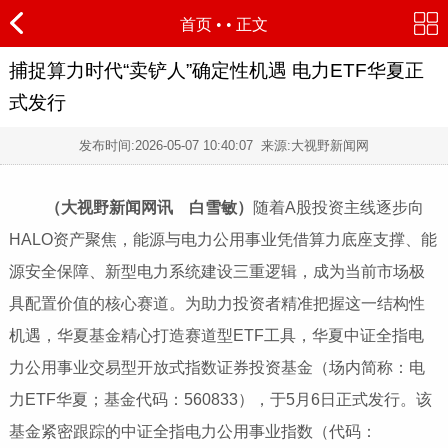
首页
•
• 正文
捕捉算力时代“卖铲人”确定性机遇 电力ETF华夏正
式发行
发布时间:
2026-05-07 10:40:07
来源:大视野新闻网
（大视野新闻网讯 白雪敏）
随着A股投资主线逐步向
HALO资产聚焦，能源与电力公用事业凭借算力底座支撑、能
源安全保障、新型电力系统建设三重逻辑，成为当前市场极
具配置价值的核心赛道。为助力投资者精准把握这一结构性
机遇，华夏基金精心打造赛道型ETF工具，华夏中证全指电
力公用事业交易型开放式指数证券投资基金（场内简称：电
力ETF华夏；基金代码：560833），于5月6日正式发行。该
基金紧密跟踪的中证全指电力公用事业指数（代码：