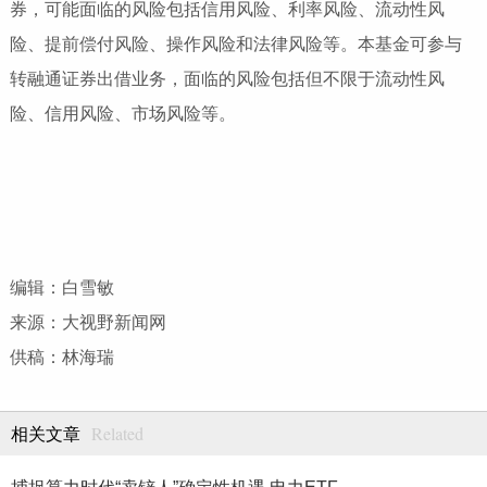
券，可能面临的风险包括信用风险、利率风险、流动性风
险、提前偿付风险、操作风险和法律风险等。本基金可参与
转融通证券出借业务，面临的风险包括但不限于流动性风
险、信用风险、市场风险等。
编辑：白雪敏
来源：大视野新闻网
供稿：林海瑞
Related
相关文章